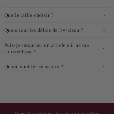
Quelle taille choisir ?
Quels sont les délais de livraison ?
Puis-je retourner un article s'il ne me
convient pas ?
Quand sont les réassorts ?
Soyez les premiers à recevoir nos offres