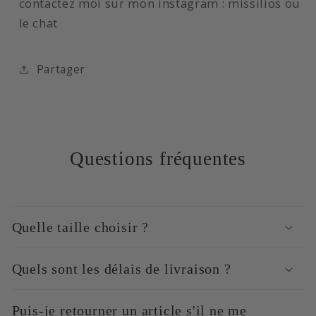
contactez moi sur mon instagram : missilios ou
le chat
Partager
Questions fréquentes
Quelle taille choisir ?
Quels sont les délais de livraison ?
Puis-je retourner un article s'il ne me